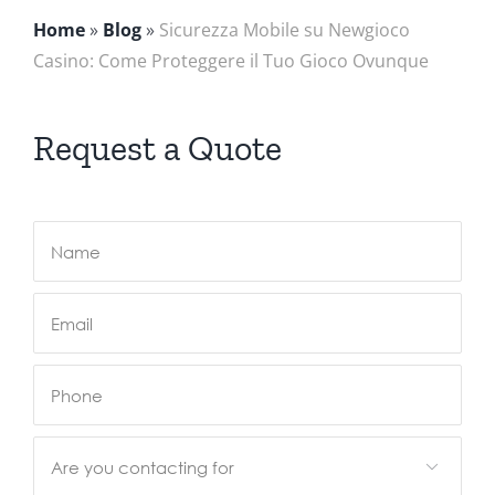
Home
»
Blog
»
Sicurezza Mobile su Newgioco
Casino: Come Proteggere il Tuo Gioco Ovunque
Request a Quote
