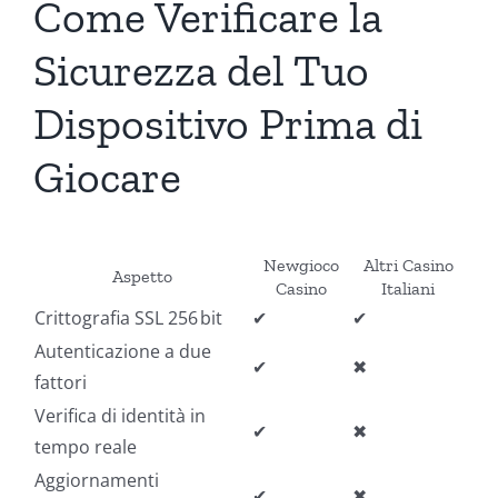
Come Verificare la
Sicurezza del Tuo
Dispositivo Prima di
Giocare
Newgioco
Altri Casino
Aspetto
Casino
Italiani
Crittografia SSL 256 bit
✔︎
✔︎
Autenticazione a due
✔︎
✖︎
fattori
Verifica di identità in
✔︎
✖︎
tempo reale
Aggiornamenti
✔︎
✖︎