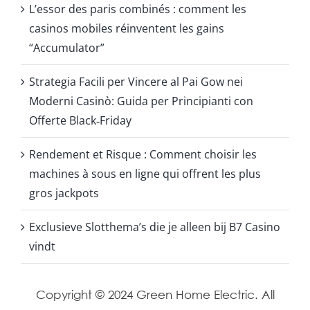
L’essor des paris combinés : comment les
casinos mobiles réinventent les gains
“Accumulator”
Strategia Facili per Vincere al Pai Gow nei
Moderni Casinò: Guida per Principianti con
Offerte Black‑Friday
Rendement et Risque : Comment choisir les
machines à sous en ligne qui offrent les plus
gros jackpots
Exclusieve Slotthema’s die je alleen bij B7 Casino
vindt
Copyright © 2024 Green Home Electric. All