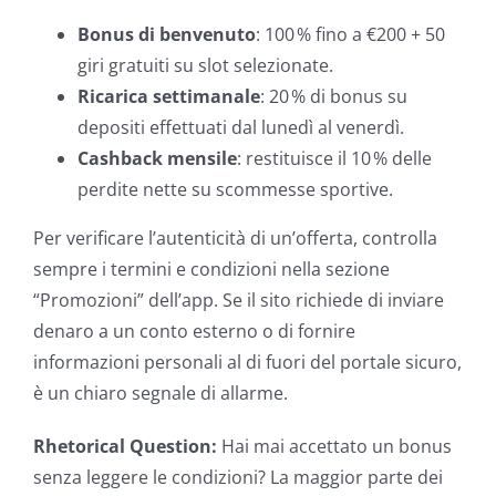
Bonus di benvenuto
: 100 % fino a €200 + 50
giri gratuiti su slot selezionate.
Ricarica settimanale
: 20 % di bonus su
depositi effettuati dal lunedì al venerdì.
Cashback mensile
: restituisce il 10 % delle
perdite nette su scommesse sportive.
Per verificare l’autenticità di un’offerta, controlla
sempre i termini e condizioni nella sezione
“Promozioni” dell’app. Se il sito richiede di inviare
denaro a un conto esterno o di fornire
informazioni personali al di fuori del portale sicuro,
è un chiaro segnale di allarme.
Rhetorical Question:
Hai mai accettato un bonus
senza leggere le condizioni? La maggior parte dei