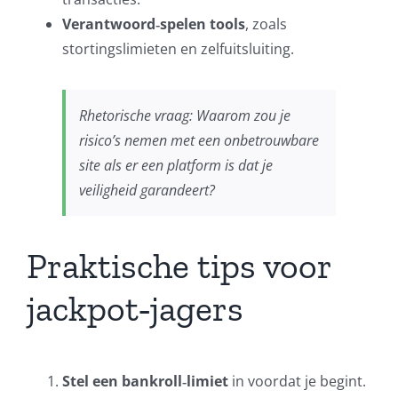
Verantwoord‑spelen tools
, zoals
stortingslimieten en zelfuitsluiting.
Rhetorische vraag: Waarom zou je
risico’s nemen met een onbetrouwbare
site als er een platform is dat je
veiligheid garandeert?
Praktische tips voor
jackpot‑jagers
Stel een bankroll‑limiet
in voordat je begint.