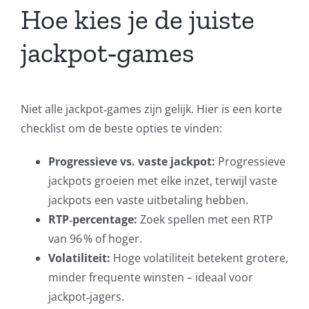
Hoe kies je de juiste
jackpot‑games
Niet alle jackpot‑games zijn gelijk. Hier is een korte
checklist om de beste opties te vinden:
Progressieve vs. vaste jackpot:
Progressieve
jackpots groeien met elke inzet, terwijl vaste
jackpots een vaste uitbetaling hebben.
RTP‑percentage:
Zoek spellen met een RTP
van 96 % of hoger.
Volatiliteit:
Hoge volatiliteit betekent grotere,
minder frequente winsten – ideaal voor
jackpot‑jagers.