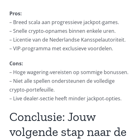
Pros:
– Breed scala aan progressieve jackpot‑games.
– Snelle crypto‑opnames binnen enkele uren.
– Licentie van de Nederlandse Kansspelautoriteit.
– VIP‑programma met exclusieve voordelen.
Cons:
– Hoge wagering‑vereisten op sommige bonussen.
– Niet alle spellen ondersteunen de volledige
crypto‑portefeuille.
– Live dealer‑sectie heeft minder jackpot‑opties.
Conclusie: Jouw
volgende stap naar de