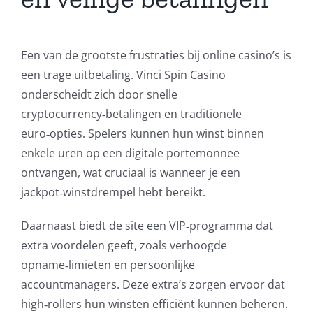
Een van de grootste frustraties bij online casino’s is
een trage uitbetaling. Vinci Spin Casino
onderscheidt zich door snelle
cryptocurrency‑betalingen en traditionele
euro‑opties. Spelers kunnen hun winst binnen
enkele uren op een digitale portemonnee
ontvangen, wat cruciaal is wanneer je een
jackpot‑winstdrempel hebt bereikt.
Daarnaast biedt de site een VIP‑programma dat
extra voordelen geeft, zoals verhoogde
opname‑limieten en persoonlijke
accountmanagers. Deze extra’s zorgen ervoor dat
high‑rollers hun winsten efficiënt kunnen beheren.